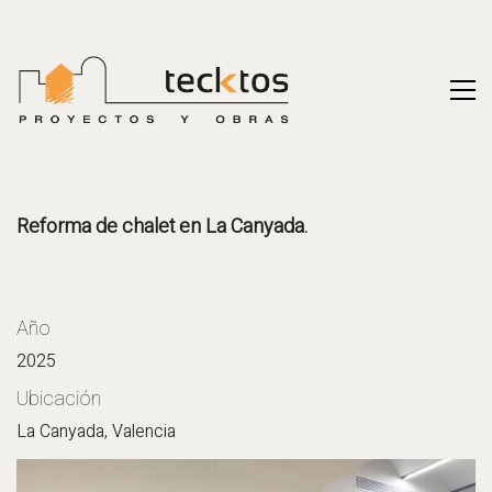
Reforma de chalet en La Canyada.
Año
2025
Ubicación
La Canyada, Valencia