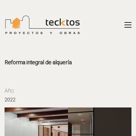
Reforma integral de alquería
Año
2022