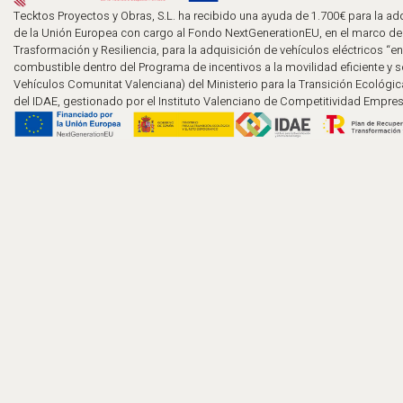
Tecktos Proyectos y Obras, S.L. ha recibido una ayuda de 1.700€ para la adq
de la Unión Europea con cargo al Fondo NextGenerationEU, en el marco de
Trasformación y Resiliencia, para la adquisición de vehículos eléctricos “en
combustible dentro del Programa de incentivos a la movilidad eficiente y 
Vehículos Comunitat Valenciana) del Ministerio para la Transición Ecológic
del IDAE, gestionado por el Instituto Valenciano de Competitividad Empresa