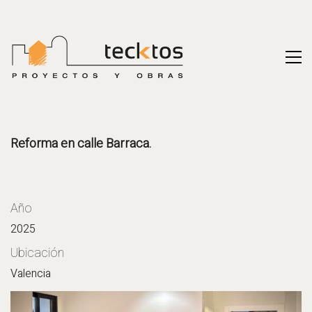
Reforma en calle Barraca.
Año
2025
Ubicación
Valencia