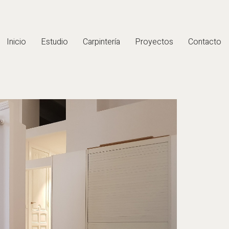
Inicio
Estudio
Carpintería
Proyectos
Contacto