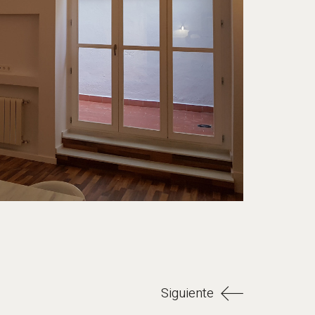
Siguiente