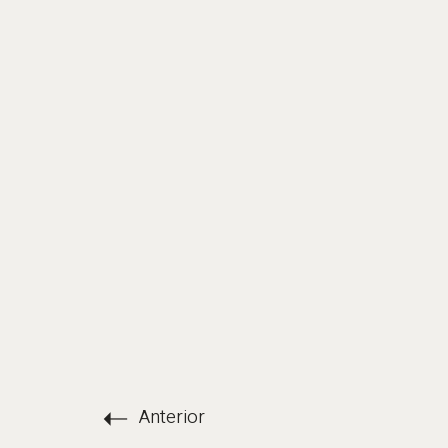
Anterior