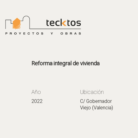
Reforma integral de vivienda
Año
Ubicación
2022
C/ Gobernador
Viejo (Valencia)