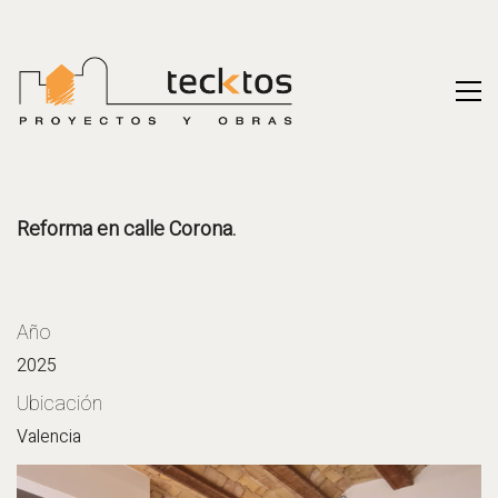
Reforma en calle Corona.
Año
2025
Ubicación
Valencia