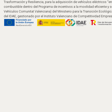
Trasformación y Resiliencia, para la adquisición de vehículos eléctricos “en
combustible dentro del Programa de incentivos a la movilidad eficiente y 
Vehículos Comunitat Valenciana) del Ministerio para la Transición Ecológic
del IDAE, gestionado por el Instituto Valenciano de Competitividad Empresa